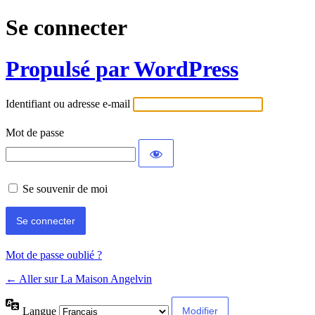
Se connecter
Propulsé par WordPress
Identifiant ou adresse e-mail
Mot de passe
Se souvenir de moi
Mot de passe oublié ?
← Aller sur La Maison Angelvin
Langue